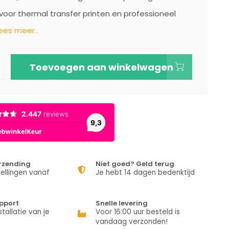
voor thermal transfer printen en professioneel
ees meer..
Toevoegen aan winkelwagen
erzending
Niet goed? Geld terug
ellingen vanaf
Je hebt 14 dagen bedenktijd
pport
Snelle levering
stallatie van je
Voor 16:00 uur besteld is
vandaag verzonden!