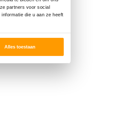
ze partners voor social
nformatie die u aan ze heeft
Alles toestaan