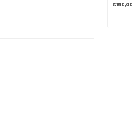
€150,00