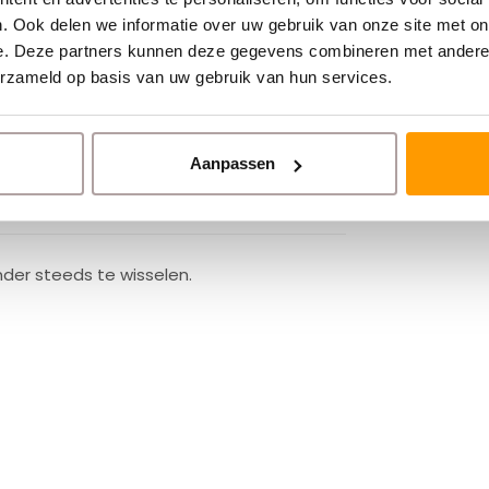
. Ook delen we informatie over uw gebruik van onze site met on
e. Deze partners kunnen deze gegevens combineren met andere i
erzameld op basis van uw gebruik van hun services.
Aanpassen
der steeds te wisselen.