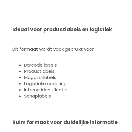
Ideaal voor productlabels en logistiek
Dit formaat wordt vaak gebruikt voor:
Barcode labels
Productlabels
Magazijnlabels
Logistieke codering
Interne identificatie
Schaplabels
Ruim formaat voor duidelijke informatie