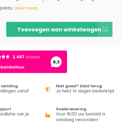
prints.
Lees meer..
Toevoegen aan winkelwagen
erzending
Niet goed? Geld terug
ellingen vanaf
Je hebt 14 dagen bedenktijd
pport
Snelle levering
stallatie van je
Voor 16:00 uur besteld is
vandaag verzonden!