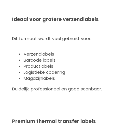
Ideaal voor grotere verzendlabels
Dit formaat wordt veel gebruikt voor:
Verzendlabels
Barcode labels
Productlabels
Logistieke codering
Magazijnlabels
Duidelijk, professioneel en goed scanbaar.
Premium thermal transfer labels