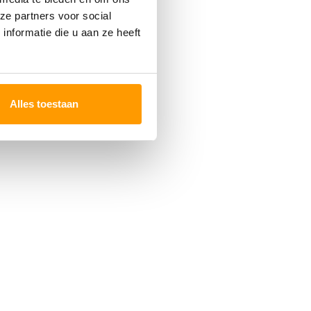
ze partners voor social
nformatie die u aan ze heeft
Alles toestaan