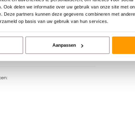
. Ook delen we informatie over uw gebruik van onze site met on
e. Deze partners kunnen deze gegevens combineren met andere i
erzameld op basis van uw gebruik van hun services.
Aanpassen
ken: