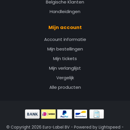
Belgische Klanten
Handleidingen
Mijn account
Account informatie
Mijn bestellingen
Mijn tickets
Mijn verlanglijst
Vergelijk
Alle producten
© Copyright 2026 Euro-Label BV - Powered by
Lightspeed
-