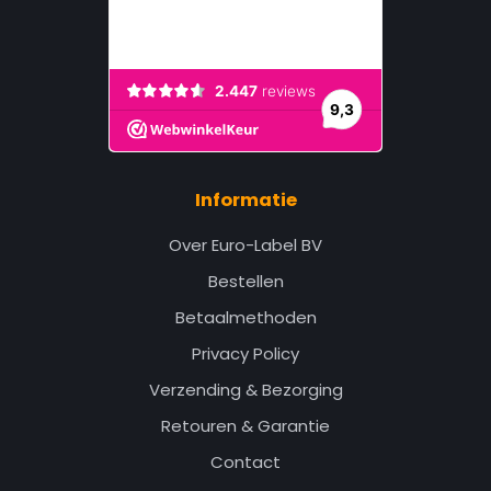
Informatie
Over Euro-Label BV
Bestellen
Betaalmethoden
Privacy Policy
Verzending & Bezorging
Retouren & Garantie
Contact