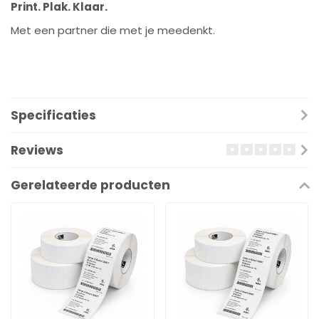
Print. Plak. Klaar.
Met een partner die met je meedenkt.
Specificaties
Reviews
Gerelateerde producten