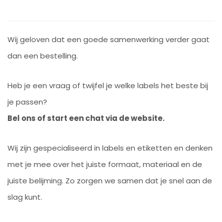
Wij geloven dat een goede samenwerking verder gaat
dan een bestelling.
Heb je een vraag of twijfel je welke labels het beste bij
je passen?
Bel ons of start een chat via de website.
Wij zijn gespecialiseerd in labels en etiketten en denken
met je mee over het juiste formaat, materiaal en de
juiste belijming. Zo zorgen we samen dat je snel aan de
slag kunt.