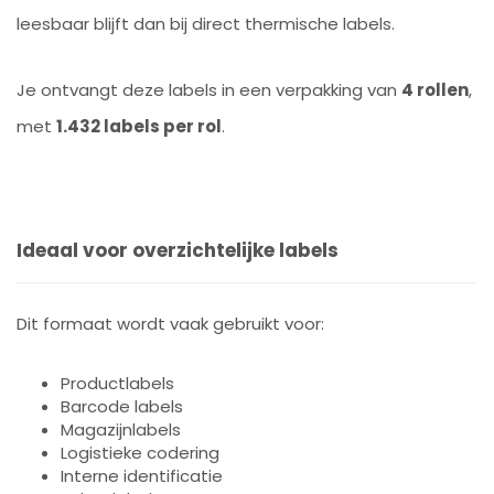
leesbaar blijft dan bij direct thermische labels.
Je ontvangt deze labels in een verpakking van
4 rollen
,
met
1.432 labels per rol
.
Ideaal voor overzichtelijke labels
Dit formaat wordt vaak gebruikt voor:
Productlabels
Barcode labels
Magazijnlabels
Logistieke codering
Interne identificatie