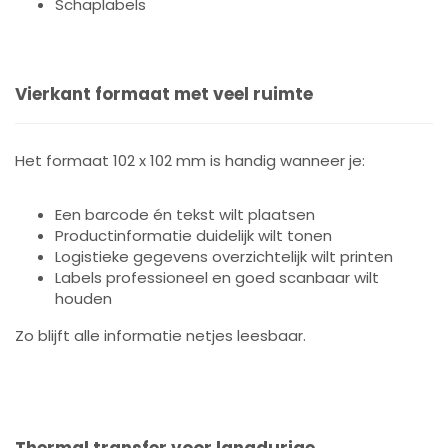
Schaplabels
Vierkant formaat met veel ruimte
Het formaat 102 x 102 mm is handig wanneer je:
Een barcode én tekst wilt plaatsen
Productinformatie duidelijk wilt tonen
Logistieke gegevens overzichtelijk wilt printen
Labels professioneel en goed scanbaar wilt
houden
Zo blijft alle informatie netjes leesbaar.