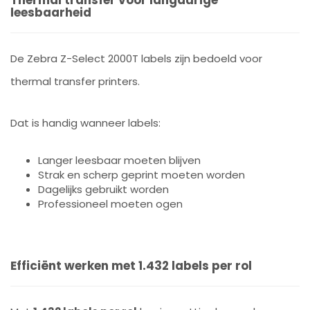
Thermal transfer voor langdurige
leesbaarheid
De Zebra Z-Select 2000T labels zijn bedoeld voor
thermal transfer printers.
Dat is handig wanneer labels:
Langer leesbaar moeten blijven
Strak en scherp geprint moeten worden
Dagelijks gebruikt worden
Professioneel moeten ogen
Efficiënt werken met 1.432 labels per rol