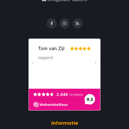
Informatie