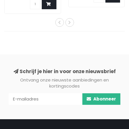
Schrijf je hier in voor onze nieuwsbrief
Ontvang onze nieuwste aanbiedingen en
kortingscodes
Abonneer