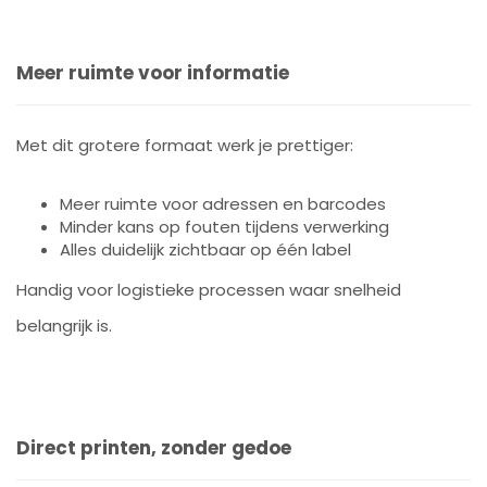
Meer ruimte voor informatie
Met dit grotere formaat werk je prettiger:
Meer ruimte voor adressen en barcodes
Minder kans op fouten tijdens verwerking
Alles duidelijk zichtbaar op één label
Handig voor logistieke processen waar snelheid
belangrijk is.
Direct printen, zonder gedoe