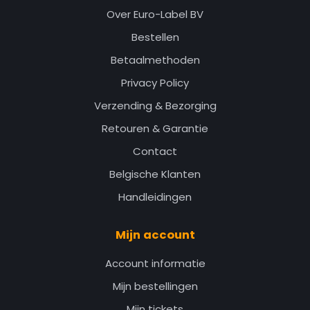
Over Euro-Label BV
Bestellen
Betaalmethoden
Privacy Policy
Verzending & Bezorging
Retouren & Garantie
Contact
Belgische Klanten
Handleidingen
Mijn account
Account informatie
Mijn bestellingen
Mijn tickets