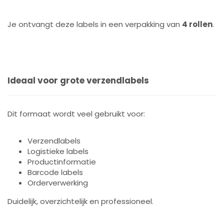
Je ontvangt deze labels in een verpakking van
4 rollen
.
Ideaal voor grote verzendlabels
Dit formaat wordt veel gebruikt voor:
Verzendlabels
Logistieke labels
Productinformatie
Barcode labels
Orderverwerking
Duidelijk, overzichtelijk en professioneel.