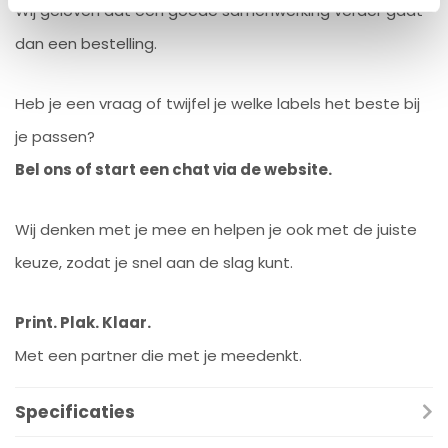
Wij geloven dat een goede samenwerking verder gaat
dan een bestelling.
Heb je een vraag of twijfel je welke labels het beste bij
je passen?
Bel ons of start een chat via de website.
Wij denken met je mee en helpen je ook met de juiste
keuze, zodat je snel aan de slag kunt.
Print. Plak. Klaar.
Met een partner die met je meedenkt.
Specificaties