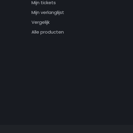
Mijn tickets
Mijn verlanglijst
Vergelijk
Alle producten