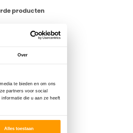
erde producten
Over
 media te bieden en om ons
ze partners voor social
nformatie die u aan ze heeft
Alles toestaan