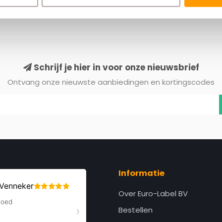
Schrijf je hier in voor onze nieuwsbrief
Ontvang onze nieuwste aanbiedingen en kortingscodes
Informatie
Over Euro-Label BV
Bestellen