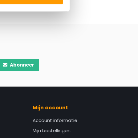
Abonneer
Mijn account
Account informatie
Mijn bestellingen