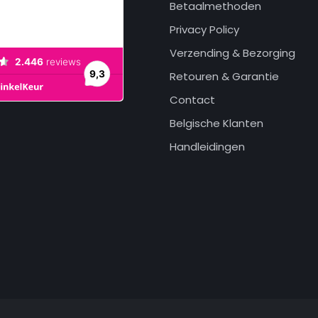
Betaalmethoden
Privacy Policy
Verzending & Bezorging
Retouren & Garantie
Contact
Belgische Klanten
Handleidingen