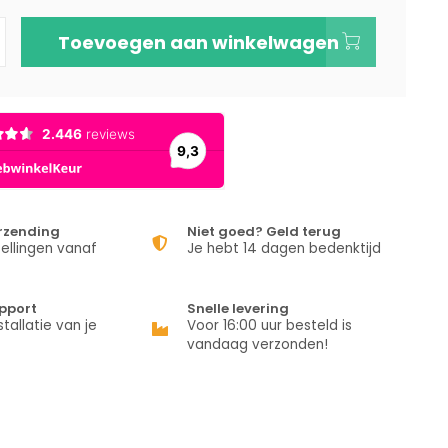
Toevoegen aan winkelwagen
erzending
Niet goed? Geld terug
ellingen vanaf
Je hebt 14 dagen bedenktijd
pport
Snelle levering
stallatie van je
Voor 16:00 uur besteld is
vandaag verzonden!