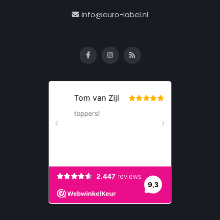
info@euro-label.nl