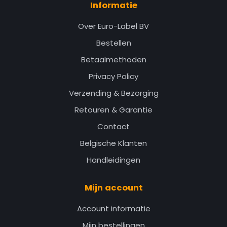
Informatie
Over Euro-Label BV
Bestellen
Betaalmethoden
Privacy Policy
Verzending & Bezorging
Retouren & Garantie
Contact
Belgische Klanten
Handleidingen
Mijn account
Account informatie
Mijn bestellingen