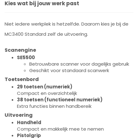
Kies wat bij jouw werk past
Niet iedere werkplek is hetzelfde. Daarom kies je bij de
MC3400 Standard zelf de uitvoering.
Scanengine
SE5500
Betrouwbare scanner voor dagelijks gebruik
Geschikt voor standaard scanwerk
Toetsenbord
29 toetsen (numeriek)
Compact en overzichtelijk
38 toetsen (functioneel numeriek)
Extra functies binnen handbereik
Uitvoering
Handheld
Compact en makkelijk mee te nemen
Pistolgrip