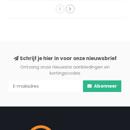
Schrijf je hier in voor onze nieuwsbrief
Ontvang onze nieuwste aanbiedingen en
kortingscodes
Abonneer