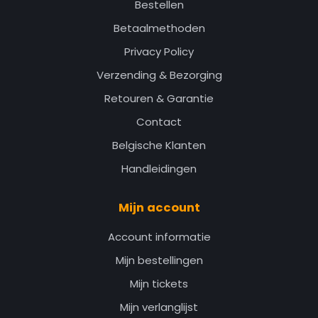
Bestellen
Betaalmethoden
Privacy Policy
Verzending & Bezorging
Retouren & Garantie
Contact
Belgische Klanten
Handleidingen
Mijn account
Account informatie
Mijn bestellingen
Mijn tickets
Mijn verlanglijst