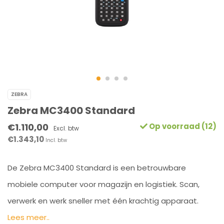
ZEBRA
Zebra MC3400 Standard
€1.110,00
Op voorraad (12)
Excl. btw
€1.343,10
Incl. btw
De Zebra MC3400 Standard is een betrouwbare
mobiele computer voor magazijn en logistiek. Scan,
verwerk en werk sneller met één krachtig apparaat.
Lees meer..