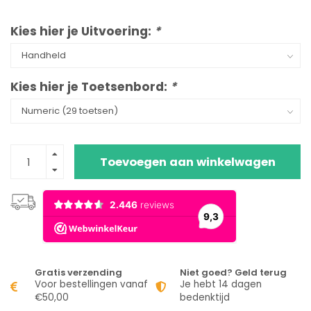
Kies hier je Uitvoering:
*
Kies hier je Toetsenbord:
*
Toevoegen aan winkelwagen
Gratis verzending
Niet goed? Geld terug
Voor bestellingen vanaf
Je hebt 14 dagen
€50,00
bedenktijd