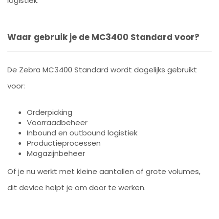
logistiek.
Waar gebruik je de MC3400 Standard voor?
De Zebra MC3400 Standard wordt dagelijks gebruikt
voor:
Orderpicking
Voorraadbeheer
Inbound en outbound logistiek
Productieprocessen
Magazijnbeheer
Of je nu werkt met kleine aantallen of grote volumes,
dit device helpt je om door te werken.