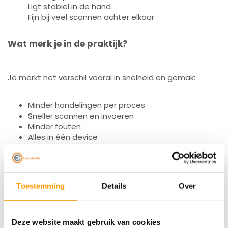
Ligt stabiel in de hand
Fijn bij veel scannen achter elkaar
Wat merk je in de praktijk?
Je merkt het verschil vooral in snelheid en gemak:
Minder handelingen per proces
Sneller scannen en invoeren
Minder fouten
Alles in één device
Dat zorgt voor rust op de werkvloer.
Toestemming
Details
Over
Techniek die gewoon werkt
Deze website maakt gebruik van cookies