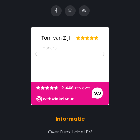
Informatie
Over Euro-Label BV