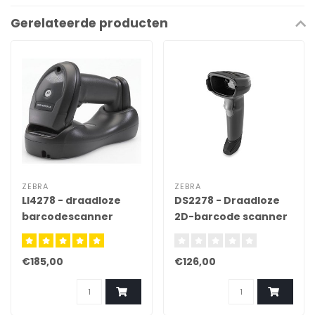
Gerelateerde producten
ZEBRA
ZEBRA
LI4278 - draadloze
DS2278 - Draadloze
barcodescanner
2D-barcode scanner
€185,00
€126,00