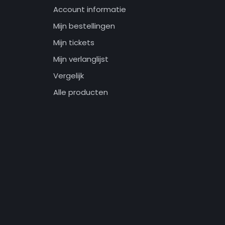
Account informatie
Mijn bestellingen
Mijn tickets
Mijn verlanglijst
Vergelijk
Alle producten