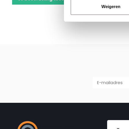
Weigeren