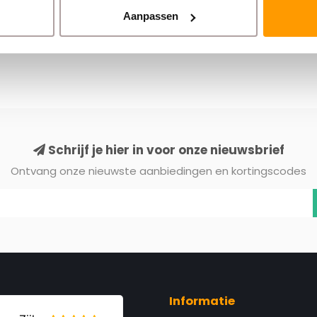
Aanpassen
Schrijf je hier in voor onze nieuwsbrief
Ontvang onze nieuwste aanbiedingen en kortingscodes
Informatie