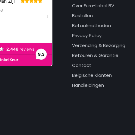
Over Euro-Label BV
Bestellen
Betaalmethoden
Privacy Policy
Verzending & Bezorging
Retouren & Garantie
Contact
Belgische Klanten
Handleidingen