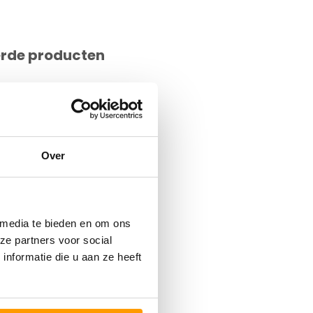
erde producten
Over
 media te bieden en om ons
ze partners voor social
nformatie die u aan ze heeft