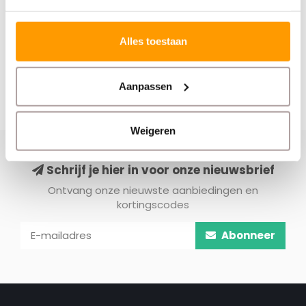
Alles toestaan
Aanpassen
Weigeren
Schrijf je hier in voor onze nieuwsbrief
Ontvang onze nieuwste aanbiedingen en
kortingscodes
Abonneer