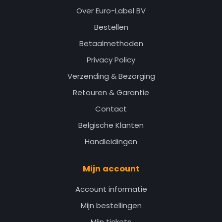
Over Euro-Label BV
Bestellen
Betaalmethoden
Privacy Policy
Verzending & Bezorging
Retouren & Garantie
Contact
Belgische Klanten
Handleidingen
Mijn account
Account informatie
Mijn bestellingen
Mijn tickets