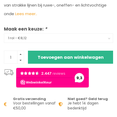
van strakke lijnen bij ruwe-, oneffen- en lichtvochtige
onde
Lees meer..
Maak een keuze:
*
Toevoegen aan winkelwagen
Gratis verzending
Niet goed? Geld terug
Voor bestellingen vanaf
Je hebt 14 dagen
€50,00
bedenktijd