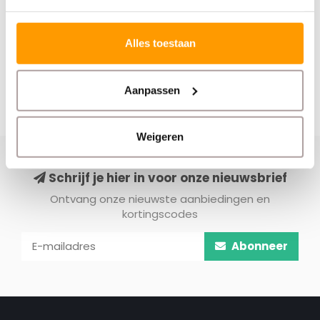
Alles toestaan
Aanpassen
Weigeren
Schrijf je hier in voor onze nieuwsbrief
Ontvang onze nieuwste aanbiedingen en
kortingscodes
Abonneer