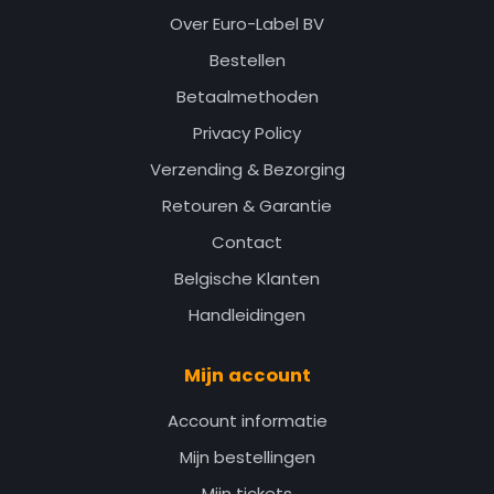
Over Euro-Label BV
Bestellen
Betaalmethoden
Privacy Policy
Verzending & Bezorging
Retouren & Garantie
Contact
Belgische Klanten
Handleidingen
Mijn account
Account informatie
Mijn bestellingen
Mijn tickets