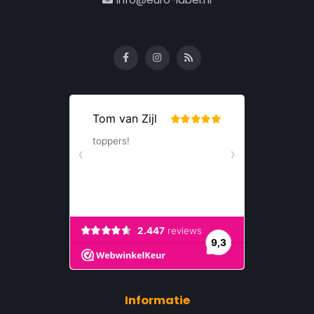
Informatie