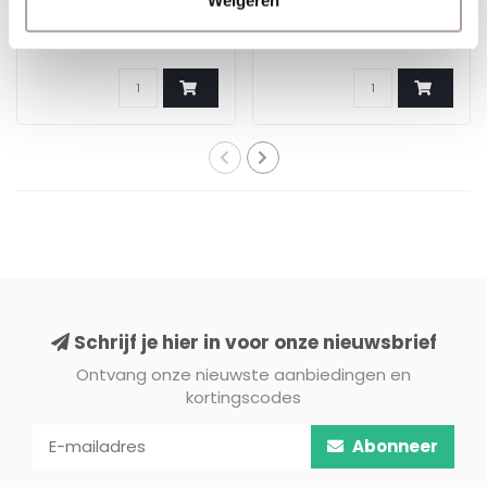
Weigeren
€35,00
€3,50
Schrijf je hier in voor onze nieuwsbrief
Ontvang onze nieuwste aanbiedingen en
kortingscodes
Abonneer