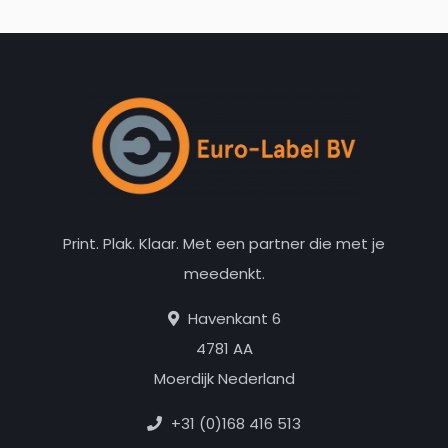
Print. Plak. Klaar. Met een partner die met je
meedenkt.
Havenkant 6
4781 AA
Moerdijk Nederland
+31 (0)168 416 513