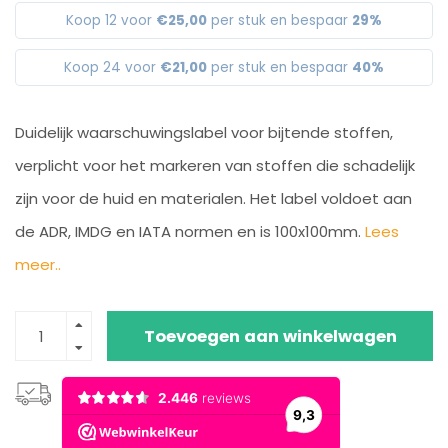
Koop 12 voor
€25,00
per stuk en bespaar
29%
Koop 24 voor
€21,00
per stuk en bespaar
40%
Duidelijk waarschuwingslabel voor bijtende stoffen,
verplicht voor het markeren van stoffen die schadelijk
zijn voor de huid en materialen. Het label voldoet aan
de ADR, IMDG en IATA normen en is 100x100mm.
Lees
meer..
Toevoegen aan winkelwagen