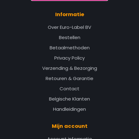
Informatie
Over Euro-Label BV
Bestellen
Betaalmethoden
Privacy Policy
Verzending & Bezorging
Retouren & Garantie
Contact
Belgische Klanten
Handleidingen
Mijn account
Account informatie