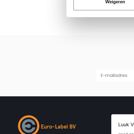
Weigeren