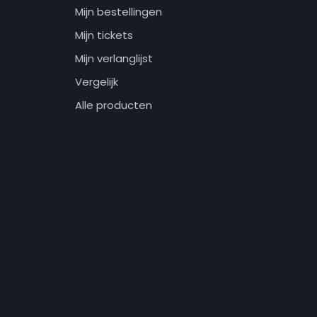
Mijn bestellingen
Mijn tickets
Mijn verlanglijst
Vergelijk
Alle producten