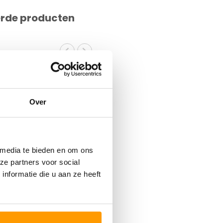
erde producten
Over
 media te bieden en om ons
ze partners voor social
nformatie die u aan ze heeft