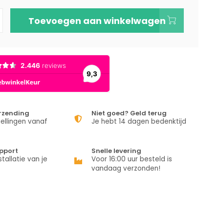
Toevoegen aan winkelwagen
erzending
Niet goed? Geld terug
ellingen vanaf
Je hebt 14 dagen bedenktijd
pport
Snelle levering
stallatie van je
Voor 16:00 uur besteld is
vandaag verzonden!