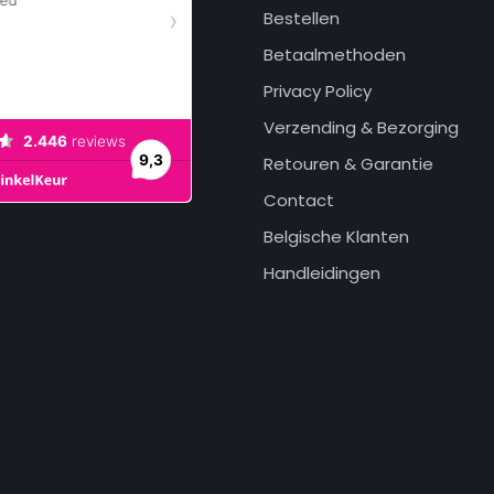
Bestellen
Betaalmethoden
Privacy Policy
Verzending & Bezorging
Retouren & Garantie
Contact
Belgische Klanten
Handleidingen