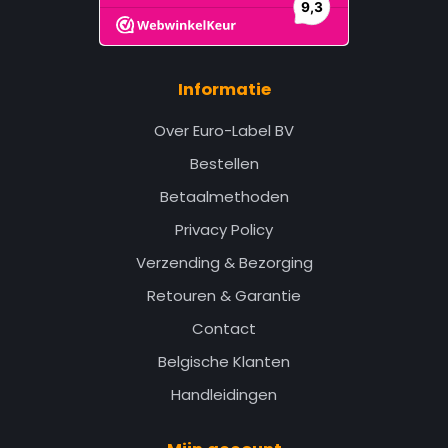
Informatie
Over Euro-Label BV
Bestellen
Betaalmethoden
Privacy Policy
Verzending & Bezorging
Retouren & Garantie
Contact
Belgische Klanten
Handleidingen