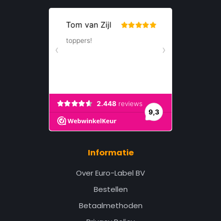
Informatie
Over Euro-Label BV
Bestellen
Betaalmethoden