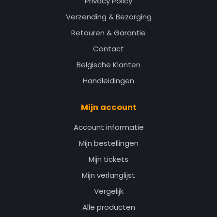
Privacy Policy
Verzending & Bezorging
Retouren & Garantie
Contact
Belgische Klanten
Handleidingen
Mijn account
Account informatie
Mijn bestellingen
Mijn tickets
Mijn verlanglijst
Vergelijk
Alle producten