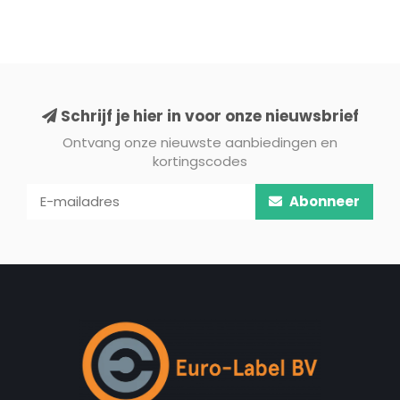
Schrijf je hier in voor onze nieuwsbrief
Ontvang onze nieuwste aanbiedingen en
kortingscodes
Abonneer