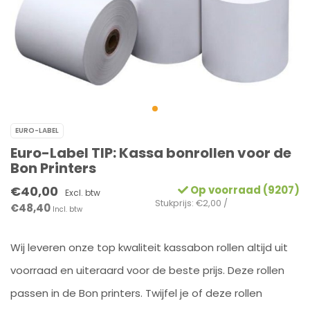
EURO-LABEL
Euro-Label TIP: Kassa bonrollen voor de
Bon Printers
€40,00
Op voorraad (9207)
Excl. btw
Stukprijs: €2,00 /
€48,40
Incl. btw
Wij leveren onze top kwaliteit kassabon rollen altijd uit
voorraad en uiteraard voor de beste prijs. Deze rollen
passen in de Bon printers. Twijfel je of deze rollen