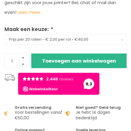
geschikt zijn voor jouw printer? Bel, chat of mail dan
even!
Lees meer..
Maak een keuze:
*
Toevoegen aan winkelwagen
Gratis verzending
Niet goed? Geld terug
Voor bestellingen vanaf
Je hebt 14 dagen
€50,00
bedenktijd
Online support
Snelle levering