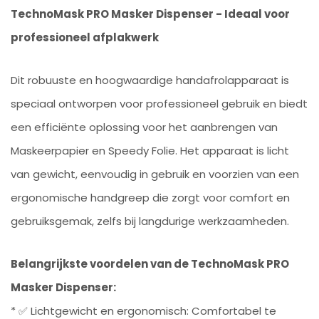
TechnoMask PRO Masker Dispenser - Ideaal voor
professioneel afplakwerk
Dit robuuste en hoogwaardige handafrolapparaat is
speciaal ontworpen voor professioneel gebruik en biedt
een efficiënte oplossing voor het aanbrengen van
Maskeerpapier en Speedy Folie. Het apparaat is licht
van gewicht, eenvoudig in gebruik en voorzien van een
ergonomische handgreep die zorgt voor comfort en
gebruiksgemak, zelfs bij langdurige werkzaamheden.
Belangrijkste voordelen van de TechnoMask PRO
Masker Dispenser:
* ✅ Lichtgewicht en ergonomisch: Comfortabel te