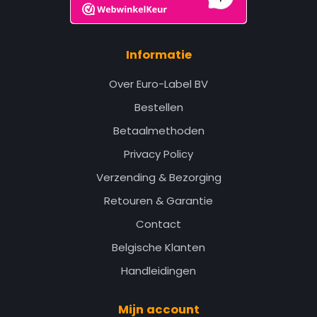
Informatie
Over Euro-Label BV
Bestellen
Betaalmethoden
Privacy Policy
Verzending & Bezorging
Retouren & Garantie
Contact
Belgische Klanten
Handleidingen
Mijn account