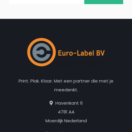
Print. Plak. Klaar. Met een partner die met je
meedenkt.
Havenkant 6
4781 AA
Moerdijk Nederland