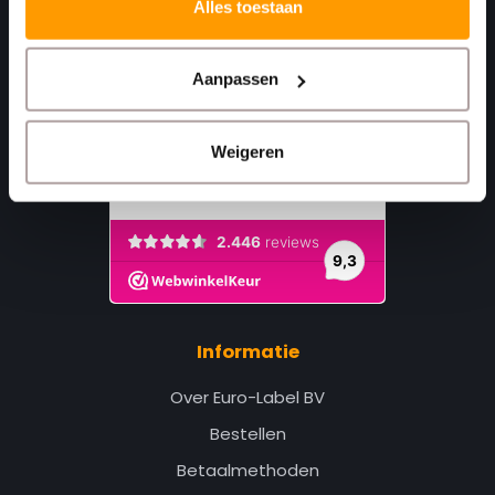
Alles toestaan
Aanpassen
Weigeren
Informatie
Over Euro-Label BV
Bestellen
Betaalmethoden