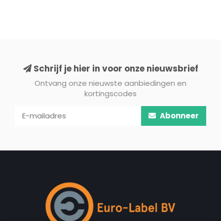
Schrijf je hier in voor onze nieuwsbrief
Ontvang onze nieuwste aanbiedingen en
kortingscodes
Abonneer