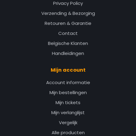
Privacy Policy
Verzending & Bezorging
Retouren & Garantie
Contact
Belgische Klanten
Handleidingen
Mijn account
Account informatie
Mijn bestellingen
Mijn tickets
Mijn verlanglijst
Vergelijk
Alle producten