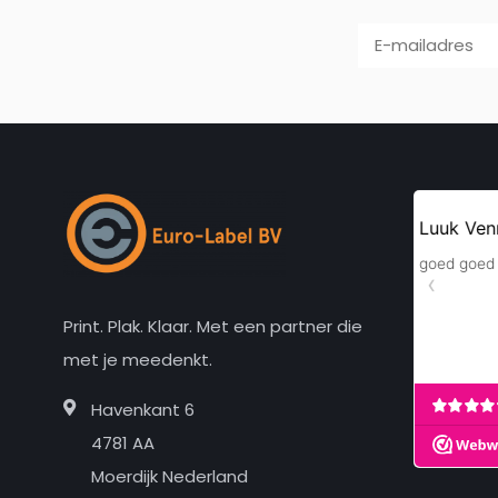
Print. Plak. Klaar. Met een partner die
met je meedenkt.
Havenkant 6
4781 AA
Moerdijk Nederland