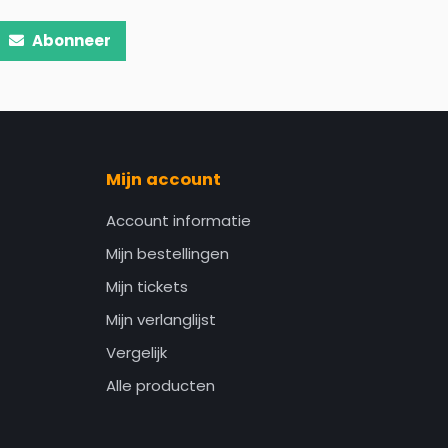
Abonneer
Mijn account
Account informatie
Mijn bestellingen
Mijn tickets
Mijn verlanglijst
Vergelijk
Alle producten