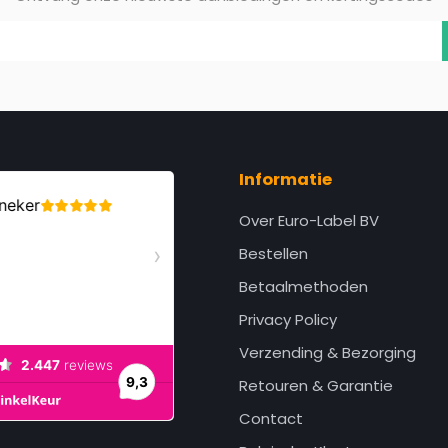
Informatie
Over Euro-Label BV
Bestellen
Betaalmethoden
Privacy Policy
Verzending & Bezorging
Retouren & Garantie
Contact