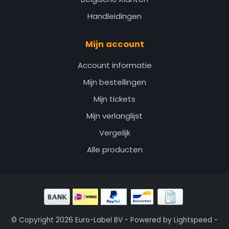
Handleidingen
Mijn account
Account informatie
Mijn bestellingen
Mijn tickets
Mijn verlanglijst
Vergelijk
Alle producten
© Copyright 2026 Euro-Label BV - Powered by
Lightspeed
-