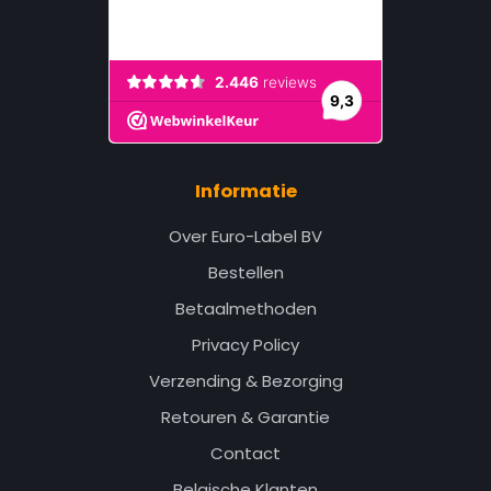
Informatie
Over Euro-Label BV
Bestellen
Betaalmethoden
Privacy Policy
Verzending & Bezorging
Retouren & Garantie
Contact
Belgische Klanten