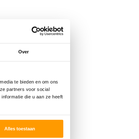
Over
 media te bieden en om ons
ze partners voor social
nformatie die u aan ze heeft
Alles toestaan