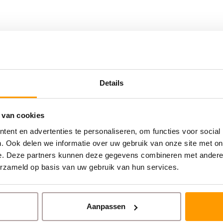
Details
 van cookies
ent en advertenties te personaliseren, om functies voor social
. Ook delen we informatie over uw gebruik van onze site met on
e. Deze partners kunnen deze gegevens combineren met andere i
erzameld op basis van uw gebruik van hun services.
Aanpassen