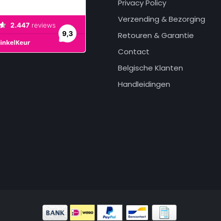
Privacy Policy
Verzending & Bezorging
Retouren & Garantie
Contact
Belgische Klanten
Handleidingen