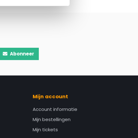
Abonneer
Mijn account
Account informatie
Mijn bestellingen
Mijn tickets