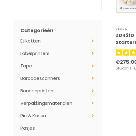
ZEBRA
Categorieën
ZD421D
Etiketten
Starter
Labelprinters
€275,0
Tape
Stukprijs: 
Barcodescanners
Bonnenprinters
Verpakkingsmaterialen
Pin & Kassa
Pasjes