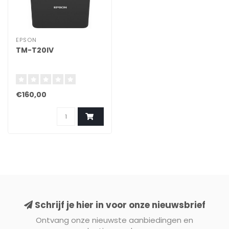
EPSON
TM-T20IV
€160,00
Schrijf je hier in voor onze nieuwsbrief
Ontvang onze nieuwste aanbiedingen en