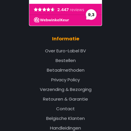
Informatie
Over Euro-Label BV
Bestellen
Betaalmethoden
Privacy Policy
Verzending & Bezorging
Retouren & Garantie
Contact
Belgische Klanten
Handleidingen