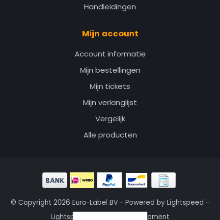
Handleidingen
Mijn account
Account informatie
Mijn bestellingen
Mijn tickets
Mijn verlanglijst
Vergelijk
Alle producten
© Copyright 2026 Euro-Label BV - Powered by
Lightspeed
-
Lightspeed design
by
Dyvelopment