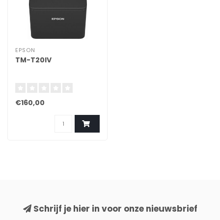
EPSON
TM-T20IV
€160,00
Schrijf je hier in voor onze nieuwsbrief