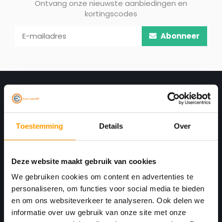
Ontvang onze nieuwste aanbiedingen en
kortingscodes
Abonneer
Toestemming
Details
Over
Deze website maakt gebruik van cookies
Print. Plak. Klaar. Met een partner die met je
We gebruiken cookies om content en advertenties te
personaliseren, om functies voor social media te bieden
meedenkt.
en om ons websiteverkeer te analyseren. Ook delen we
Havenkant 6
informatie over uw gebruik van onze site met onze