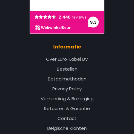
Informatie
Over Euro-Label BV
Bestellen
Betaalmethoden
Privacy Policy
Verzending & Bezorging
Retouren & Garantie
Contact
Belgische Klanten