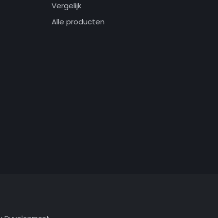
Vergelijk
Alle producten