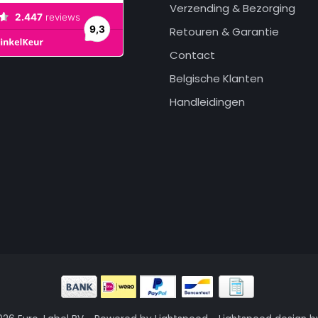
Verzending & Bezorging
Retouren & Garantie
Contact
Belgische Klanten
Handleidingen