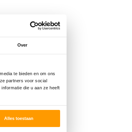
Over
 media te bieden en om ons
ze partners voor social
nformatie die u aan ze heeft
Alles toestaan