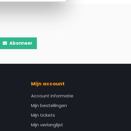
Abonneer
Mijn account
Account informatie
Mijn bestellingen
Mijn tickets
Mijn verlanglijst