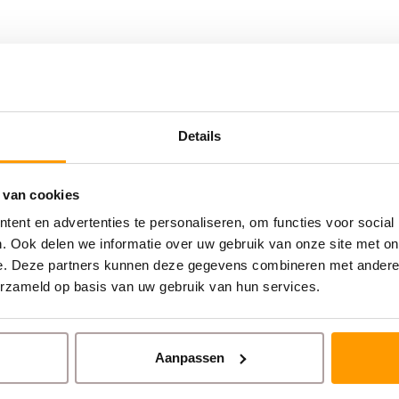
Details
 van cookies
ent en advertenties te personaliseren, om functies voor social
. Ook delen we informatie over uw gebruik van onze site met on
e. Deze partners kunnen deze gegevens combineren met andere i
erzameld op basis van uw gebruik van hun services.
Aanpassen