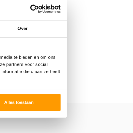
Over
 media te bieden en om ons
ze partners voor social
nformatie die u aan ze heeft
Alles toestaan