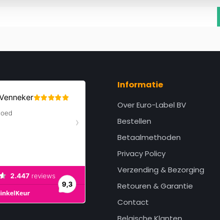
Informatie
Over Euro-Label BV
Bestellen
Betaalmethoden
Privacy Policy
Verzending & Bezorging
Retouren & Garantie
Contact
Belgische Klanten