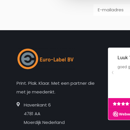
Print. Plak. Klaar. Met een partner die
met je meedenkt.
Havenkant 6
4781 AA
Moerdijk Nederland