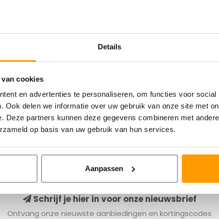
Details
 van cookies
ent en advertenties te personaliseren, om functies voor social
. Ook delen we informatie over uw gebruik van onze site met on
e. Deze partners kunnen deze gegevens combineren met andere i
erzameld op basis van uw gebruik van hun services.
Aanpassen
Schrijf je hier in voor onze nieuwsbrief
Ontvang onze nieuwste aanbiedingen en kortingscodes