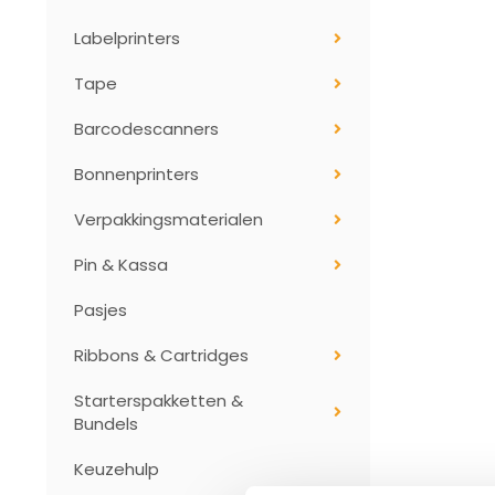
Labelprinters
Tape
Barcodescanners
Bonnenprinters
Verpakkingsmaterialen
Pin & Kassa
Pasjes
Ribbons & Cartridges
Starterspakketten &
Bundels
Keuzehulp