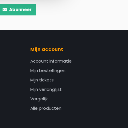
Abonneer
Mijn account
Account informatie
Mijn bestellingen
Mijn tickets
Mijn verlanglijst
Vergelijk
Alle producten