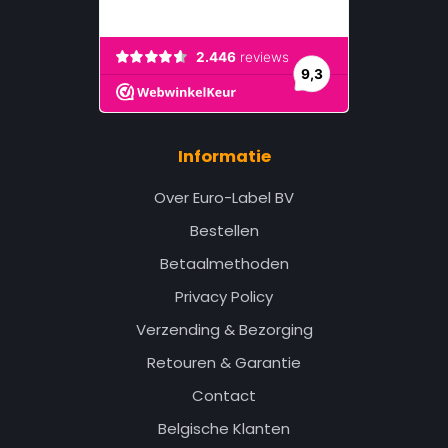
Informatie
Over Euro-Label BV
Bestellen
Betaalmethoden
Privacy Policy
Verzending & Bezorging
Retouren & Garantie
Contact
Belgische Klanten