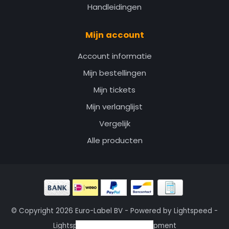
Handleidingen
Mijn account
Account informatie
Mijn bestellingen
Mijn tickets
Mijn verlanglijst
Vergelijk
Alle producten
© Copyright 2026 Euro-Label BV - Powered by
Lightspeed
-
Lightspeed design
by
Dyvelopment