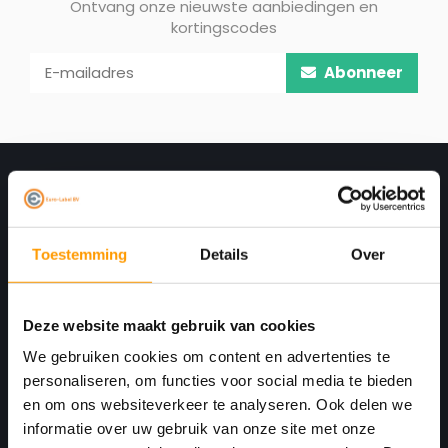
Ontvang onze nieuwste aanbiedingen en
kortingscodes
Abonneer
Toestemming
Details
Over
Deze website maakt gebruik van cookies
Print. Plak. Klaar. Met een partner die met je
We gebruiken cookies om content en advertenties te
personaliseren, om functies voor social media te bieden
meedenkt.
en om ons websiteverkeer te analyseren. Ook delen we
Havenkant 6
informatie over uw gebruik van onze site met onze