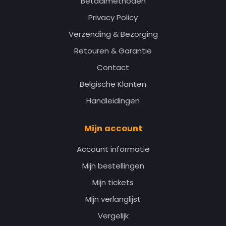
Betaalmethoden
Privacy Policy
Verzending & Bezorging
Retouren & Garantie
Contact
Belgische Klanten
Handleidingen
Mijn account
Account informatie
Mijn bestellingen
Mijn tickets
Mijn verlanglijst
Vergelijk