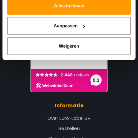
Alles toestaan
Aanpassen
Weigeren
Informatie
Over Euro-Label BV
Bestellen