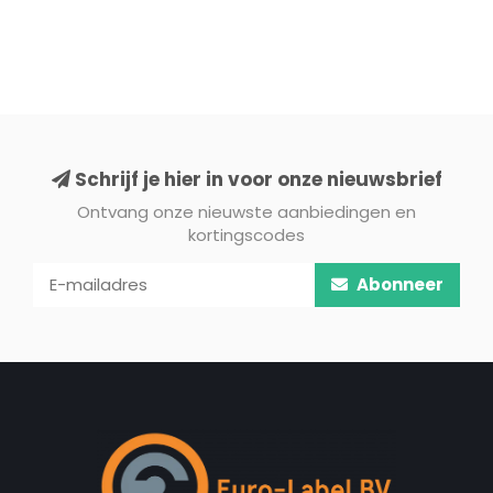
Schrijf je hier in voor onze nieuwsbrief
Ontvang onze nieuwste aanbiedingen en
kortingscodes
Abonneer