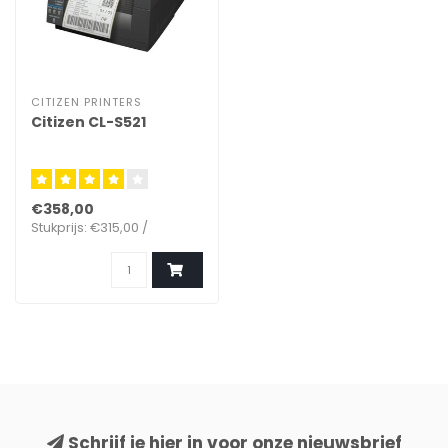
CITIZEN PRINTERS
Citizen CL-S521
€358,00
Stukprijs: €315,00 /
Schrijf je hier in voor onze nieuwsbrief