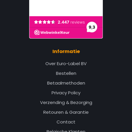
Informatie
Over Euro-Label BV
Bestellen
Betaalmethoden
Privacy Policy
Verzending & Bezorging
Retouren & Garantie
Contact
Belgische Klanten