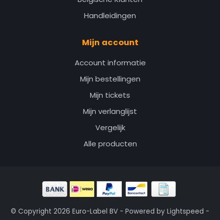
Handleidingen
Mijn account
Account informatie
Mijn bestellingen
Mijn tickets
Mijn verlanglijst
Vergelijk
Alle producten
© Copyright 2026 Euro-Label BV - Powered by
Lightspeed
-