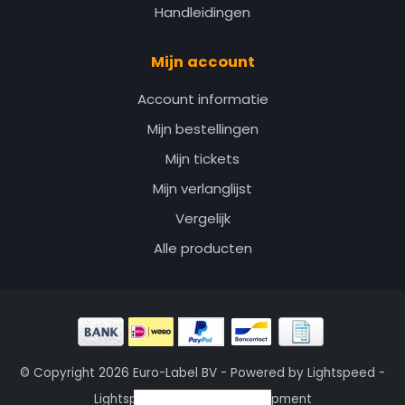
Handleidingen
Mijn account
Account informatie
Mijn bestellingen
Mijn tickets
Mijn verlanglijst
Vergelijk
Alle producten
© Copyright 2026 Euro-Label BV - Powered by
Lightspeed
-
Lightspeed design
by
Dyvelopment