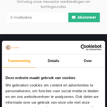
Ontvang onze nieuwste aanbiedingen en
kortingscodes
Abonneer
Toestemming
Details
Over
Deze website maakt gebruik van cookies
Print. Plak. Klaar. Met een partner die met je
We gebruiken cookies om content en advertenties te
personaliseren, om functies voor social media te bieden
meedenkt.
en om ons websiteverkeer te analyseren. Ook delen we
Havenkant 6
informatie over uw gebruik van onze site met onze