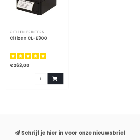
CITIZEN PRINTERS
Citizen CL-E300
€263,00
Schrijf je hier in voor onze nieuwsbrief