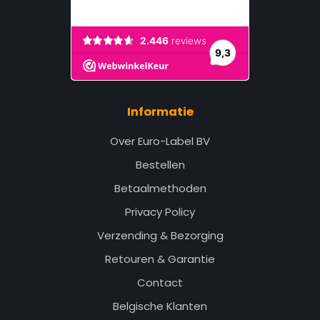
Informatie
Over Euro-Label BV
Bestellen
Betaalmethoden
Privacy Policy
Verzending & Bezorging
Retouren & Garantie
Contact
Belgische Klanten