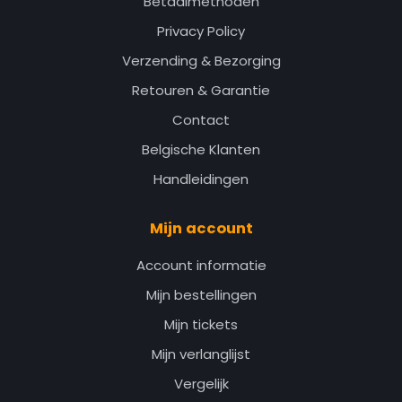
Betaalmethoden
Privacy Policy
Verzending & Bezorging
Retouren & Garantie
Contact
Belgische Klanten
Handleidingen
Mijn account
Account informatie
Mijn bestellingen
Mijn tickets
Mijn verlanglijst
Vergelijk