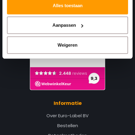
Alles toestaan
Aanpassen
Weigeren
Informatie
Over Euro-Label BV
Bestellen