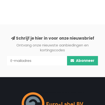
Schrijf je hier in voor onze nieuwsbrief
Ontvang onze nieuwste aanbiedingen en
kortingscodes
Abonneer