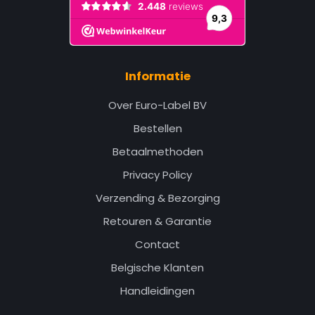
Informatie
Over Euro-Label BV
Bestellen
Betaalmethoden
Privacy Policy
Verzending & Bezorging
Retouren & Garantie
Contact
Belgische Klanten
Handleidingen