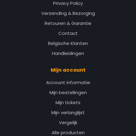
Privacy Policy
Verzending & Bezorging
Retouren & Garantie
Contact
Belgische Klanten
Handleidingen
Mijn account
Account informatie
Mijn bestellingen
Mijn tickets
Mijn verlanglijst
Vergelijk
Alle producten