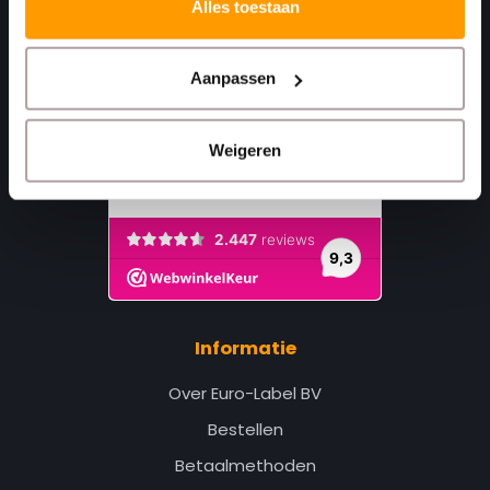
Alles toestaan
Aanpassen
Weigeren
Informatie
Over Euro-Label BV
Bestellen
Betaalmethoden