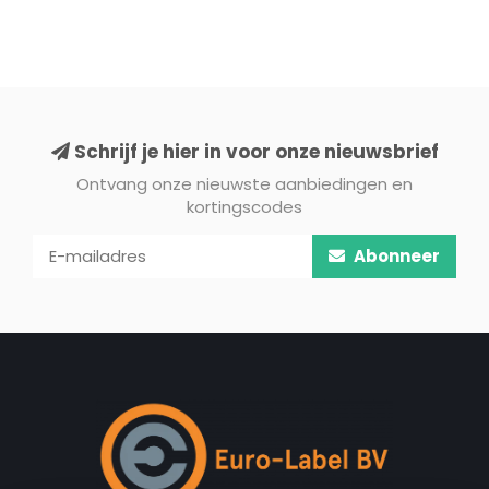
Schrijf je hier in voor onze nieuwsbrief
Ontvang onze nieuwste aanbiedingen en
kortingscodes
Abonneer