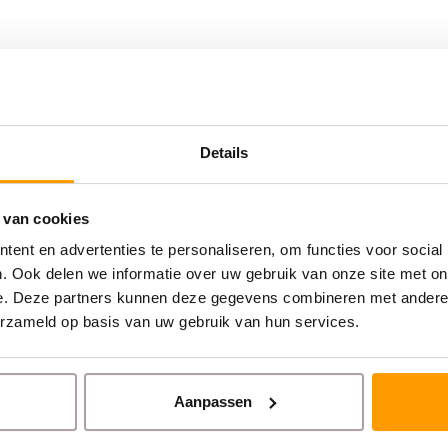
Details
 van cookies
ent en advertenties te personaliseren, om functies voor social
. Ook delen we informatie over uw gebruik van onze site met on
e. Deze partners kunnen deze gegevens combineren met andere i
erzameld op basis van uw gebruik van hun services.
Aanpassen