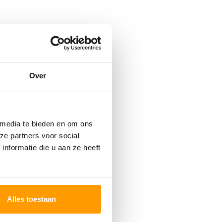
Over
 media te bieden en om ons
ze partners voor social
nformatie die u aan ze heeft
Alles toestaan