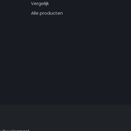
Vergelijk
Alle producten