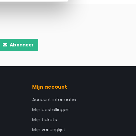
Abonneer
Mijn account
Account informatie
Mijn bestellingen
Mijn tickets
Mijn verlanglijst