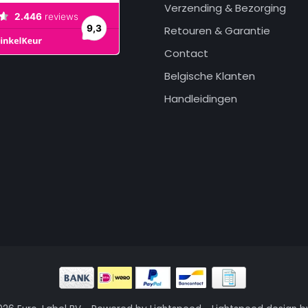
Verzending & Bezorging
Retouren & Garantie
Contact
Belgische Klanten
Handleidingen