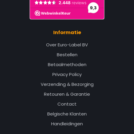
Informatie
Over Euro-Label BV
Bestellen
Betaalmethoden
Privacy Policy
Verzending & Bezorging
Retouren & Garantie
Contact
Belgische Klanten
Handleidingen