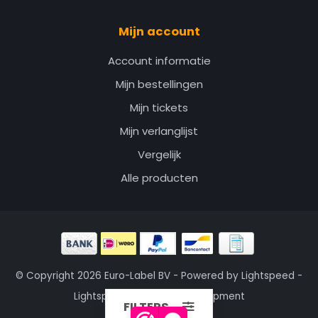
Mijn account
Account informatie
Mijn bestellingen
Mijn tickets
Mijn verlanglijst
Vergelijk
Alle producten
© Copyright 2026 Euro-Label BV - Powered by
Lightspeed
-
Lightspeed design
by
Dyvelopment
FILTERS