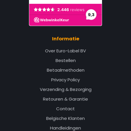
Informatie
Over Euro-Label BV
Bestellen
Betaalmethoden
Privacy Policy
Verzending & Bezorging
Retouren & Garantie
Contact
Belgische Klanten
Handleidingen