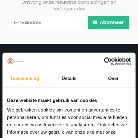
Ontvang onze nieuwste aanbiedingen en
kortingscodes
Abonneer
Toestemming
Details
Over
Deze website maakt gebruik van cookies
Print. Plak. Klaar. Met een partner die met je
We gebruiken cookies om content en advertenties te
personaliseren, om functies voor social media te bieden
meedenkt.
en om ons websiteverkeer te analyseren. Ook delen we
Havenkant 6
informatie over uw gebruik van onze site met onze