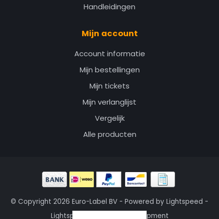
Handleidingen
Mijn account
Account informatie
Mijn bestellingen
Mijn tickets
Mijn verlanglijst
Vergelijk
Alle producten
© Copyright 2026 Euro-Label BV - Powered by
Lightspeed
-
Lightspeed design
by
Dyvelopment