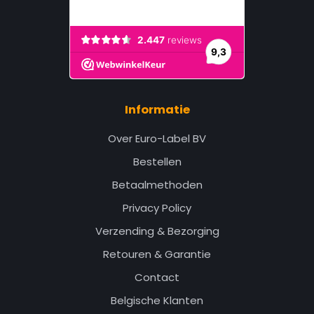
Informatie
Over Euro-Label BV
Bestellen
Betaalmethoden
Privacy Policy
Verzending & Bezorging
Retouren & Garantie
Contact
Belgische Klanten