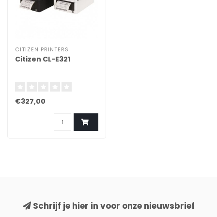
CITIZEN PRINTERS
Citizen CL-E321 ​
€327,00
Schrijf je hier in voor onze nieuwsbrief