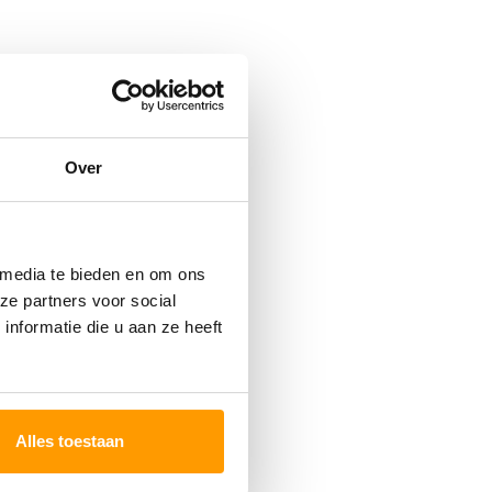
Over
 media te bieden en om ons
ze partners voor social
nformatie die u aan ze heeft
Alles toestaan