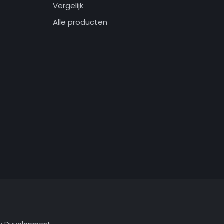
Vergelijk
Alle producten