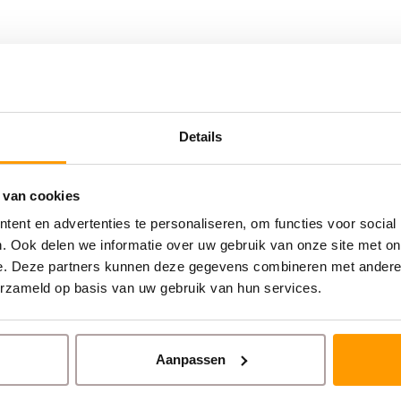
Details
 van cookies
ent en advertenties te personaliseren, om functies voor social
. Ook delen we informatie over uw gebruik van onze site met on
e. Deze partners kunnen deze gegevens combineren met andere i
erzameld op basis van uw gebruik van hun services.
Aanpassen