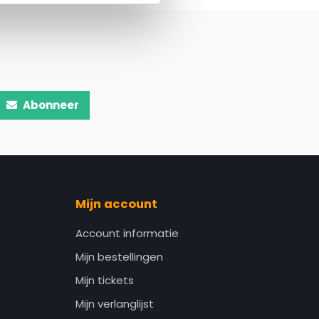
Abonneer
Mijn account
Account informatie
Mijn bestellingen
Mijn tickets
Mijn verlanglijst