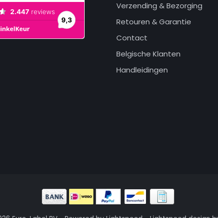
Verzending & Bezorging
Retouren & Garantie
Contact
Belgische Klanten
Handleidingen