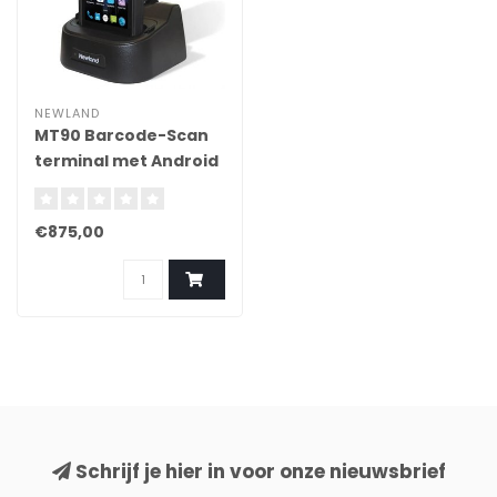
NEWLAND
MT90 Barcode-Scan
terminal met Android
(2D scanner)
€875,00
Schrijf je hier in voor onze nieuwsbrief