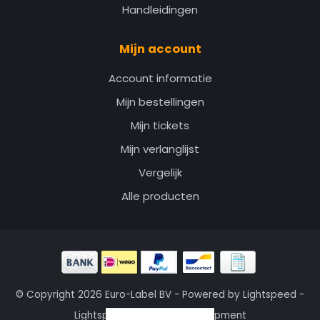
Handleidingen
Mijn account
Account informatie
Mijn bestellingen
Mijn tickets
Mijn verlanglijst
Vergelijk
Alle producten
© Copyright 2026 Euro-Label BV - Powered by
Lightspeed
-
Lightspeed design
by
Dyvelopment