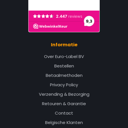
Informatie
Over Euro-Label BV
Bestellen
Betaalmethoden
Privacy Policy
Verzending & Bezorging
Retouren & Garantie
Contact
Belgische Klanten