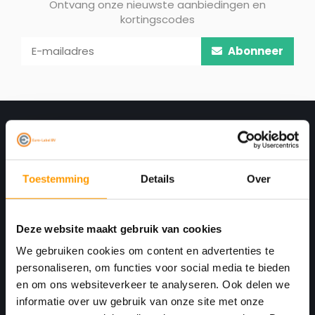
Ontvang onze nieuwste aanbiedingen en
kortingscodes
Abonneer
Toestemming
Details
Over
Deze website maakt gebruik van cookies
Print. Plak. Klaar. Met een partner die met je
We gebruiken cookies om content en advertenties te
personaliseren, om functies voor social media te bieden
meedenkt.
en om ons websiteverkeer te analyseren. Ook delen we
Havenkant 6
informatie over uw gebruik van onze site met onze