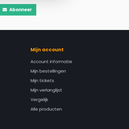
Abonneer
Mijn account
Account informatie
Mijn bestellingen
Mijn tickets
Mijn verlanglijst
Vergelijk
Alle producten