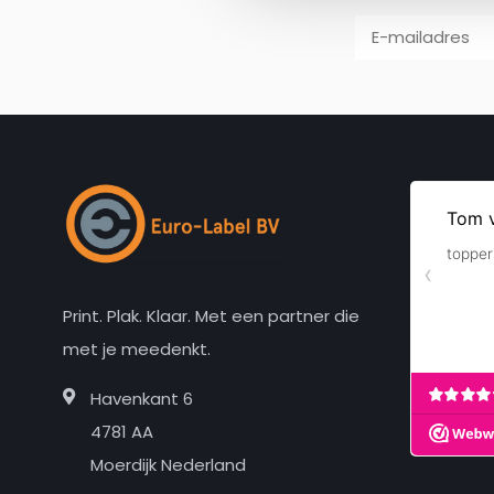
Print. Plak. Klaar. Met een partner die
met je meedenkt.
Havenkant 6
4781 AA
Moerdijk Nederland