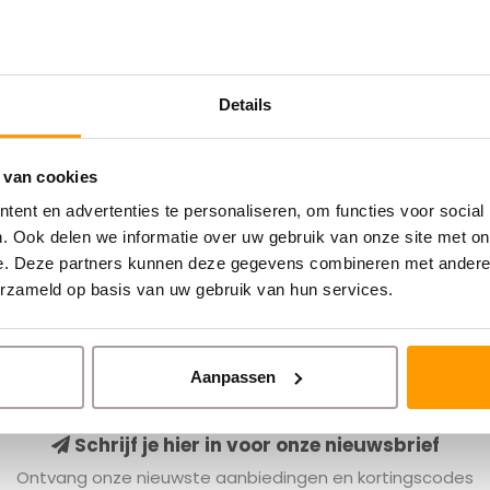
Details
 van cookies
ent en advertenties te personaliseren, om functies voor social
. Ook delen we informatie over uw gebruik van onze site met on
e. Deze partners kunnen deze gegevens combineren met andere i
erzameld op basis van uw gebruik van hun services.
Aanpassen
Schrijf je hier in voor onze nieuwsbrief
Ontvang onze nieuwste aanbiedingen en kortingscodes