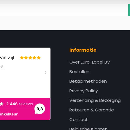
Informatie
Over Euro-Label BV
Bestellen
Betaalmethoden
Privacy Policy
Verzending & Bezorging
Retouren & Garantie
Contact
Belgische Klanten