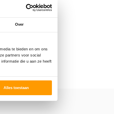
Over
 media te bieden en om ons
ze partners voor social
nformatie die u aan ze heeft
Alles toestaan