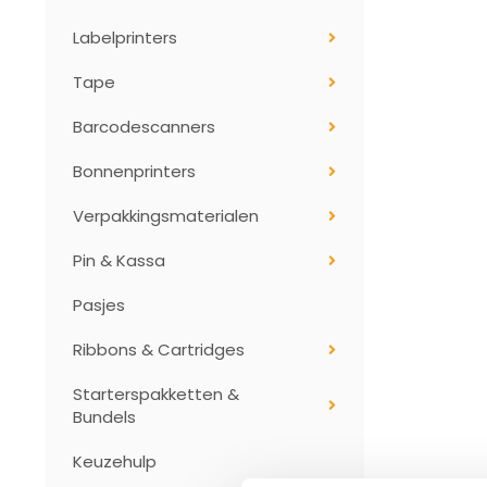
Labelprinters
Tape
Barcodescanners
Bonnenprinters
Verpakkingsmaterialen
Pin & Kassa
Pasjes
Ribbons & Cartridges
Starterspakketten &
Bundels
Keuzehulp