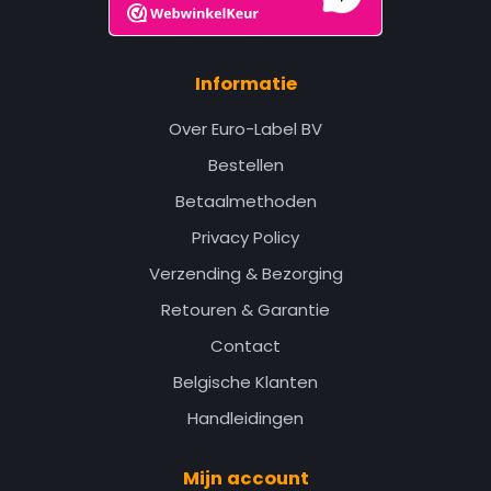
Informatie
Over Euro-Label BV
Bestellen
Betaalmethoden
Privacy Policy
Verzending & Bezorging
Retouren & Garantie
Contact
Belgische Klanten
Handleidingen
Mijn account