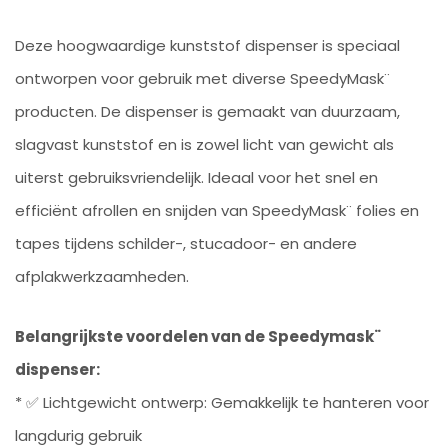
Deze hoogwaardige kunststof dispenser is speciaal
ontworpen voor gebruik met diverse SpeedyMask¨
producten. De dispenser is gemaakt van duurzaam,
slagvast kunststof en is zowel licht van gewicht als
uiterst gebruiksvriendelijk. Ideaal voor het snel en
efficiënt afrollen en snijden van SpeedyMask¨ folies en
tapes tijdens schilder-, stucadoor- en andere
afplakwerkzaamheden.
Belangrijkste voordelen van de Speedymask¨
dispenser:
* ✅ Lichtgewicht ontwerp: Gemakkelijk te hanteren voor
langdurig gebruik