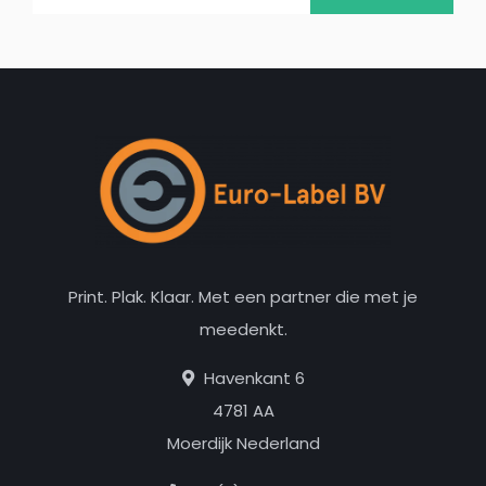
Print. Plak. Klaar. Met een partner die met je
meedenkt.
Havenkant 6
4781 AA
Moerdijk Nederland