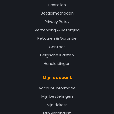
Bestellen
Betaalmethoden
Privacy Policy
Verzending & Bezorging
Retouren & Garantie
Contact
Belgische Klanten
Handleidingen
Mijn account
Account informatie
Mijn bestellingen
Mijn tickets
Mijn verlanglijst