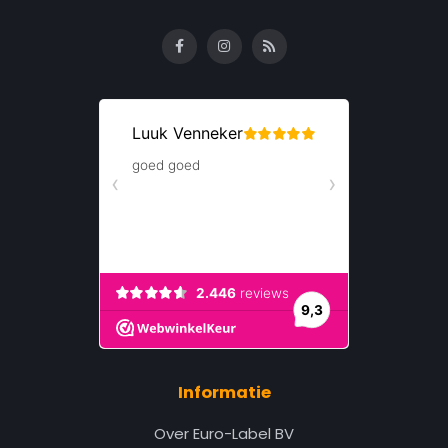
Informatie
Over Euro-Label BV