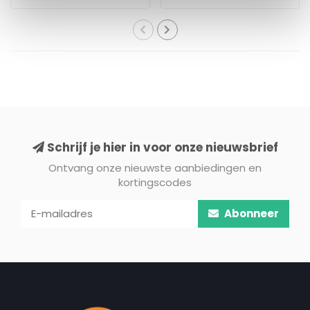
Schrijf je hier in voor onze nieuwsbrief
Ontvang onze nieuwste aanbiedingen en
kortingscodes
Abonneer