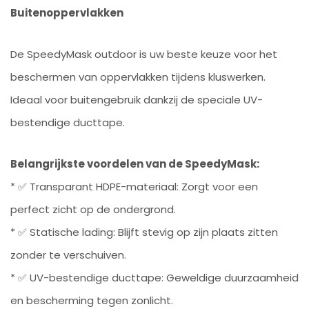
Buitenoppervlakken
De SpeedyMask outdoor is uw beste keuze voor het
beschermen van oppervlakken tijdens kluswerken.
Ideaal voor buitengebruik dankzij de speciale UV-
bestendige ducttape.
Belangrijkste voordelen van de SpeedyMask:
* ✅ Transparant HDPE-materiaal: Zorgt voor een
perfect zicht op de ondergrond.
* ✅ Statische lading: Blijft stevig op zijn plaats zitten
zonder te verschuiven.
* ✅ UV-bestendige ducttape: Geweldige duurzaamheid
en bescherming tegen zonlicht.