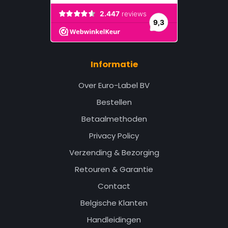
Informatie
Over Euro-Label BV
Bestellen
Betaalmethoden
Privacy Policy
Verzending & Bezorging
Retouren & Garantie
Contact
Belgische Klanten
Handleidingen