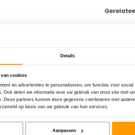
Gerelate
Details
 van cookies
ent en advertenties te personaliseren, om functies voor social
. Ook delen we informatie over uw gebruik van onze site met on
e. Deze partners kunnen deze gegevens combineren met andere i
erzameld op basis van uw gebruik van hun services.
Aanpassen