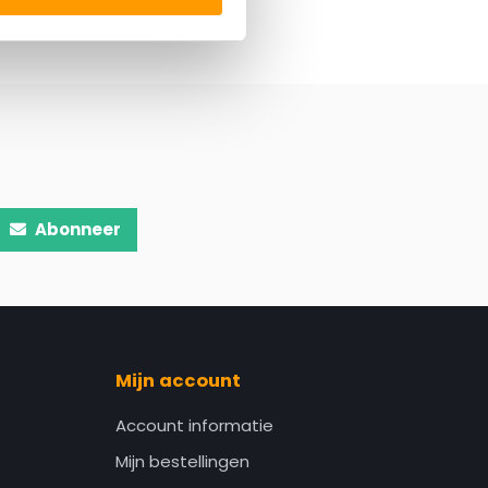
Abonneer
Mijn account
Account informatie
Mijn bestellingen