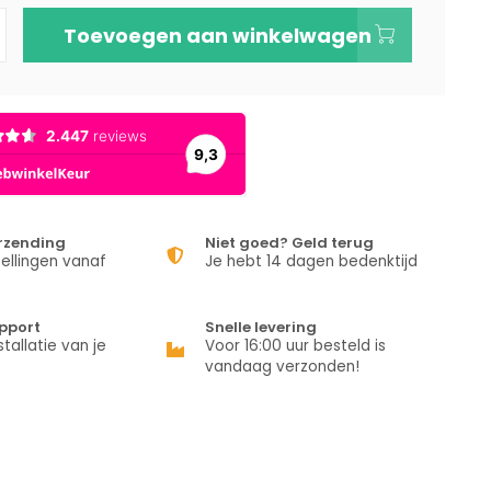
Toevoegen aan winkelwagen
erzending
Niet goed? Geld terug
ellingen vanaf
Je hebt 14 dagen bedenktijd
pport
Snelle levering
stallatie van je
Voor 16:00 uur besteld is
vandaag verzonden!