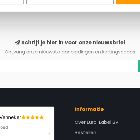
Schrijf je hier in voor onze nieuwsbrief
Ontvang onze nieuwste aanbiedingen en kortingscodes
Informatie
Over Euro-Label BV
Bestellen