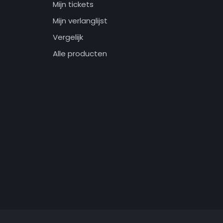
Mijn tickets
Mijn verlanglijst
Vergelijk
Alle producten