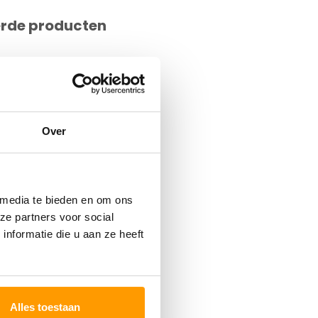
erde producten
Over
 media te bieden en om ons
ze partners voor social
nformatie die u aan ze heeft
Alles toestaan