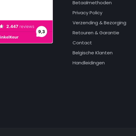
Betaalmethoden
Privacy Policy
Verzending & Bezorging
Retouren & Garantie
Contact
Belgische Klanten
Handleidingen