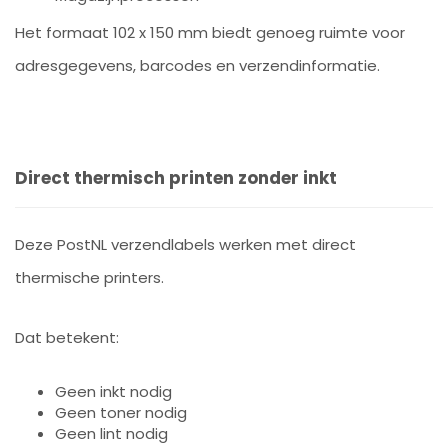
Het formaat 102 x 150 mm biedt genoeg ruimte voor
adresgegevens, barcodes en verzendinformatie.
Direct thermisch printen zonder inkt
Deze PostNL verzendlabels werken met direct
thermische printers.
Dat betekent:
Geen inkt nodig
Geen toner nodig
Geen lint nodig