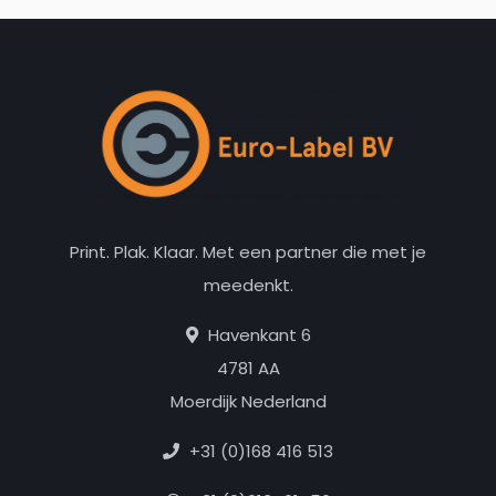
Print. Plak. Klaar. Met een partner die met je
meedenkt.
Havenkant 6
4781 AA
Moerdijk Nederland
+31 (0)168 416 513