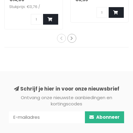
Stukprijs: €0,76 /
Schrijf je hier in voor onze nieuwsbrief
Ontvang onze nieuwste aanbiedingen en
kortingscodes
Abonneer