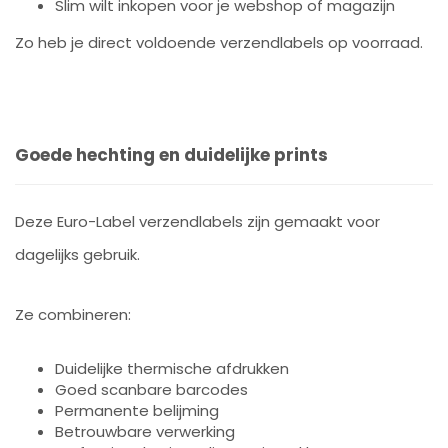
Slim wilt inkopen voor je webshop of magazijn
Zo heb je direct voldoende verzendlabels op voorraad.
Goede hechting en duidelijke prints
Deze Euro-Label verzendlabels zijn gemaakt voor
dagelijks gebruik.
Ze combineren:
Duidelijke thermische afdrukken
Goed scanbare barcodes
Permanente belijming
Betrouwbare verwerking