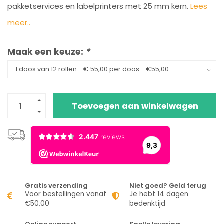
pakketservices en labelprinters met 25 mm kern.
Lees
meer..
Maak een keuze:
*
Toevoegen aan winkelwagen
Gratis verzending
Niet goed? Geld terug
Voor bestellingen vanaf
Je hebt 14 dagen
€50,00
bedenktijd