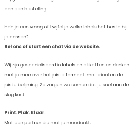
dan een bestelling.
Heb je een vraag of twijfel je welke labels het beste bij
je passen?
Bel ons of start een chat via de website.
Wij zijn gespecialiseerd in labels en etiketten en denken
met je mee over het juiste formaat, materiaal en de
juiste belijming. Zo zorgen we samen dat je snel aan de
slag kunt.
Print. Plak. Klaar.
Met een partner die met je meedenkt.