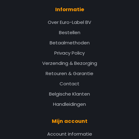
Informatie
Over Euro-Label BV
Bestellen
Betaalmethoden
Privacy Policy
Verzending & Bezorging
Retouren & Garantie
Contact
Belgische Klanten
Handleidingen
Mijn account
Account informatie