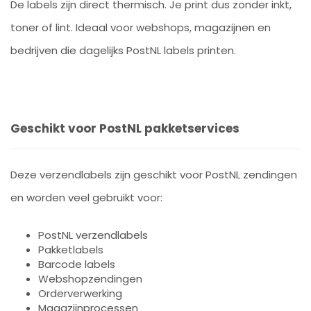
De labels zijn direct thermisch. Je print dus zonder inkt,
toner of lint. Ideaal voor webshops, magazijnen en
bedrijven die dagelijks PostNL labels printen.
Geschikt voor PostNL pakketservices
Deze verzendlabels zijn geschikt voor PostNL zendingen
en worden veel gebruikt voor:
PostNL verzendlabels
Pakketlabels
Barcode labels
Webshopzendingen
Orderverwerking
Magazijnprocessen