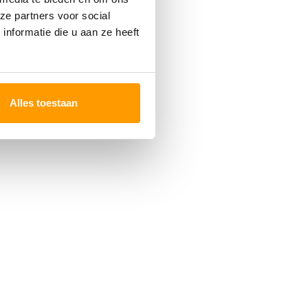
ze partners voor social
nformatie die u aan ze heeft
Alles toestaan