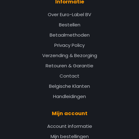
Informatie
Over Euro-Label BV
Bestellen
Betaalmethoden
Privacy Policy
Verzending & Bezorging
Retouren & Garantie
Contact
Belgische Klanten
Handleidingen
Mijn account
Account informatie
Mijn bestellingen