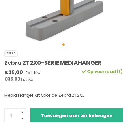
ZEBRA
Zebra ZT2X0-SERIE MEDIAHANGER
€29,00
Op voorraad (1)
Excl. btw
€35,09
Incl. btw
Media Hanger Kit voor de Zebra ZT2X0
Toevoegen aan winkelwagen