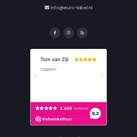
info@euro-label.nl