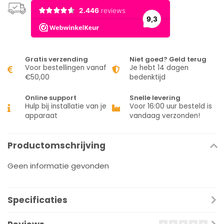
Gratis verzending
Niet goed? Geld terug
Voor bestellingen vanaf
Je hebt 14 dagen
€50,00
bedenktijd
Online support
Snelle levering
Hulp bij installatie van je
Voor 16:00 uur besteld is
apparaat
vandaag verzonden!
Productomschrijving
Geen informatie gevonden
Specificaties