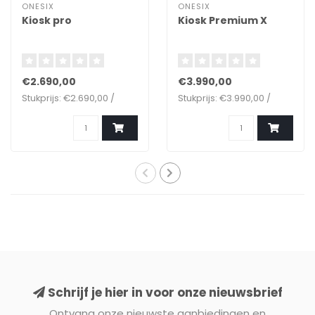
ONESIX
ONESIX
Kiosk pro
Kiosk Premium X
€2.690,00
€3.990,00
Stukprijs: €2.690,00 /
Stukprijs: €3.990,00 /
Schrijf je hier in voor onze nieuwsbrief
Ontvang onze nieuwste aanbiedingen en