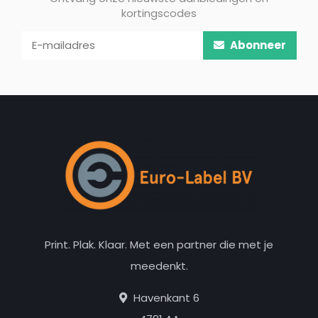
kortingscodes
Abonneer
Print. Plak. Klaar. Met een partner die met je
meedenkt.
Havenkant 6