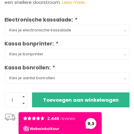
een snellere doorstroom.
Lees meer..
Electronische kassalade:
*
Kassa bonprinter:
*
Kassa bonrollen:
*
Toevoegen aan winkelwagen