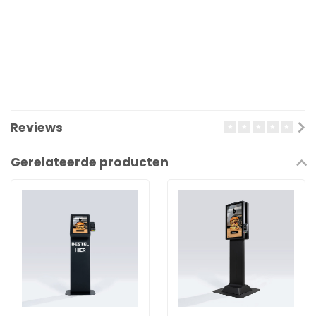
Reviews
Gerelateerde producten