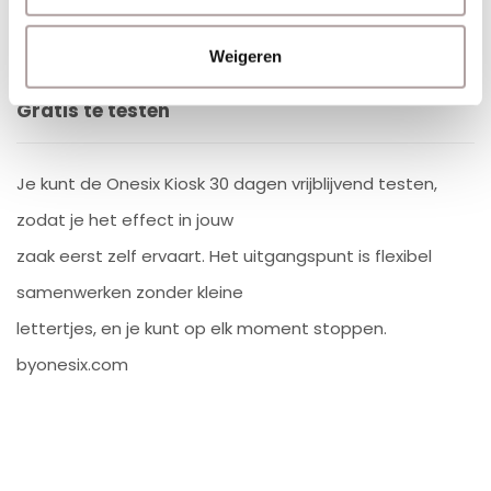
Weigeren
Gratis te testen
Je kunt de Onesix Kiosk 30 dagen vrijblijvend testen,
zodat je het effect in jouw
zaak eerst zelf ervaart. Het uitgangspunt is flexibel
samenwerken zonder kleine
lettertjes, en je kunt op elk moment stoppen.
byonesix.com