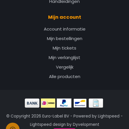
Handleidingen
Mijn account
Account informatie
Mijn bestellingen
Mijn tickets
Mijn verlanglijst
Vergelijk
Alle producten
© Copyright 2026 Euro-Label BV - Powered by
Lightspeed
-
Lightspeed design
by
Dyvelopment