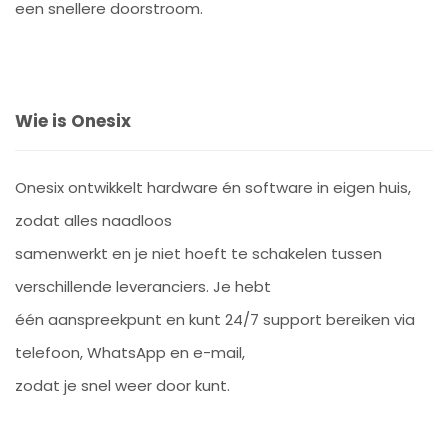
een snellere doorstroom.
Wie is Onesix
Onesix ontwikkelt hardware én software in eigen huis,
zodat alles naadloos
samenwerkt en je niet hoeft te schakelen tussen
verschillende leveranciers. Je hebt
één aanspreekpunt en kunt 24/7 support bereiken via
telefoon, WhatsApp en e-mail,
zodat je snel weer door kunt.