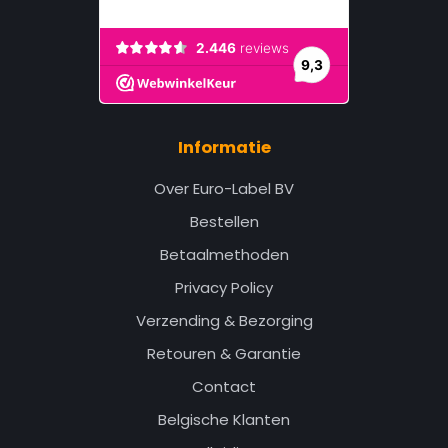
Informatie
Over Euro-Label BV
Bestellen
Betaalmethoden
Privacy Policy
Verzending & Bezorging
Retouren & Garantie
Contact
Belgische Klanten