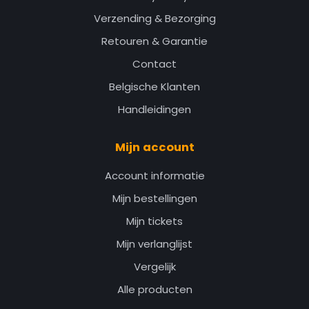
Verzending & Bezorging
Retouren & Garantie
Contact
Belgische Klanten
Handleidingen
Mijn account
Account informatie
Mijn bestellingen
Mijn tickets
Mijn verlanglijst
Vergelijk
Alle producten