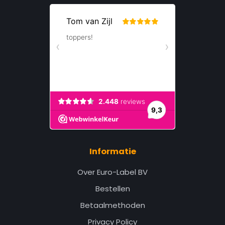
Informatie
Over Euro-Label BV
Bestellen
Betaalmethoden
Privacy Policy