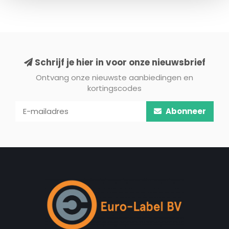
Schrijf je hier in voor onze nieuwsbrief
Ontvang onze nieuwste aanbiedingen en
kortingscodes
Abonneer