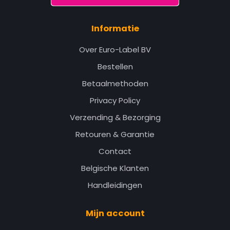
Informatie
Over Euro-Label BV
Bestellen
Betaalmethoden
Privacy Policy
Verzending & Bezorging
Retouren & Garantie
Contact
Belgische Klanten
Handleidingen
Mijn account