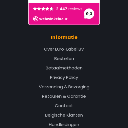
Informatie
Over Euro-Label BV
Bestellen
Betaalmethoden
Privacy Policy
Verzending & Bezorging
Retouren & Garantie
Contact
Belgische Klanten
Handleidingen