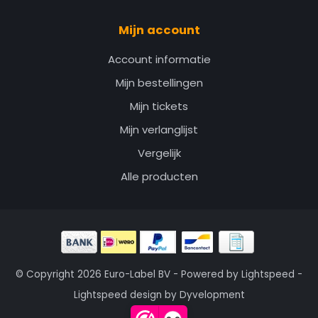
Mijn account
Account informatie
Mijn bestellingen
Mijn tickets
Mijn verlanglijst
Vergelijk
Alle producten
© Copyright 2026 Euro-Label BV - Powered by
Lightspeed
-
Lightspeed design
by
Dyvelopment