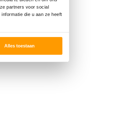
ze partners voor social
nformatie die u aan ze heeft
Alles toestaan