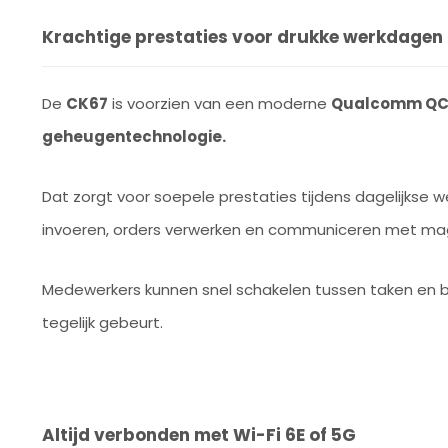
Krachtige prestaties voor drukke werkdagen
De
CK67
is voorzien van een moderne
Qualcomm QC
geheugentechnologie.
Dat zorgt voor soepele prestaties tijdens dagelijkse
invoeren, orders verwerken en communiceren met mag
Medewerkers kunnen snel schakelen tussen taken en bl
tegelijk gebeurt.
Altijd verbonden met Wi-Fi 6E of 5G