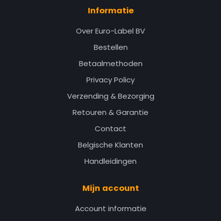
Informatie
Over Euro-Label BV
Bestellen
Betaalmethoden
Privacy Policy
Verzending & Bezorging
Retouren & Garantie
Contact
Belgische Klanten
Handleidingen
Mijn account
Account informatie