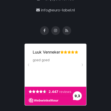
info@euro-label.nl